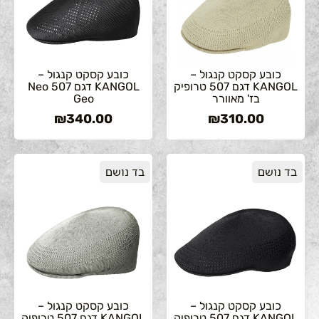
כובע קסקט קנגול –
כובע קסקט קנגול –
KANGOL דגם 507 טרופיק
KANGOL דגם 507 Neo
בז' מאוורר
Geo
₪
340.00
₪
310.00
בד נושם
בד נושם
כובע קסקט קנגול –
כובע קסקט קנגול –
KANGOL דגם 507 טרופיק
KANGOL דגם 507 טרופיק