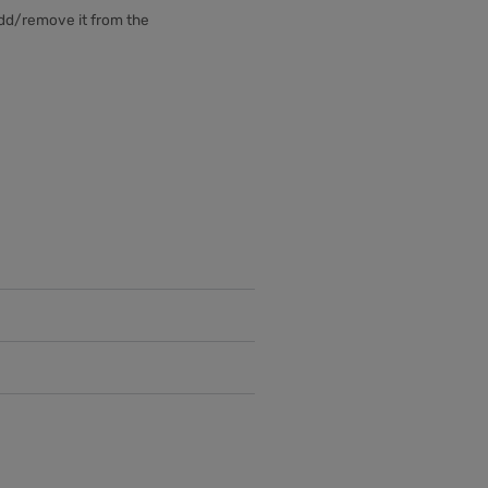
add/remove it from the