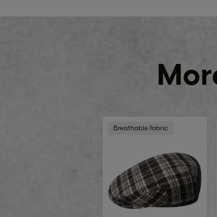
More
Breathable fabric