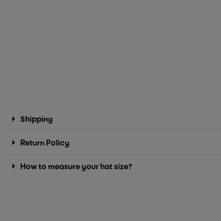
Shipping
Return Policy
How to measure your hat size?