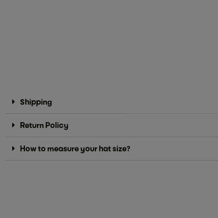
Shipping
Return Policy
How to measure your hat size?