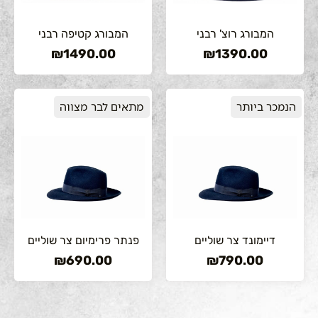
המבורג רוצ' רבני
המבורג קטיפה רבני
₪
1490.00
₪
1390.00
הנמכר ביותר
מתאים לבר מצווה
דיימונד צר שוליים
פנתר פרימיום צר שוליים
₪
690.00
₪
790.00