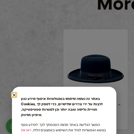
More
באתר זה נעשה שימוש בטכנולוגיות איסוף מידע כגון
Rabbinical Hamburg –
Cookies, לרבות על ידי צדדים שלישיים, כדי לספק לך
Roche
חוויית גלישה טובה יותר וכן למטרות סטטיסטיקה,
איפיון ושיווק.
1390.00
₪
המשך הגלישה באתר מהווה הסכמתך לכך. למידע נוסף
בנושא ואפשרות לנהל את השימוש באמצעים הללו,
ראו את