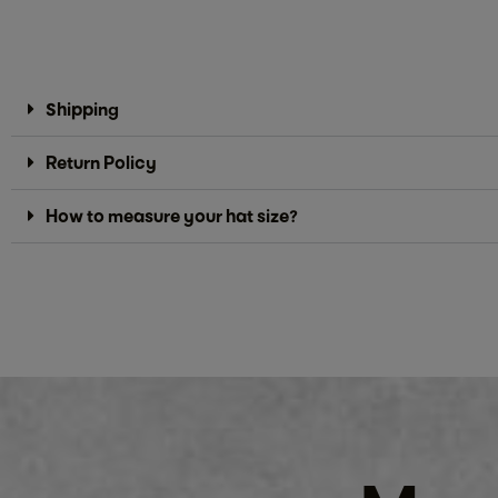
Shipping
Return Policy
How to measure your hat size?