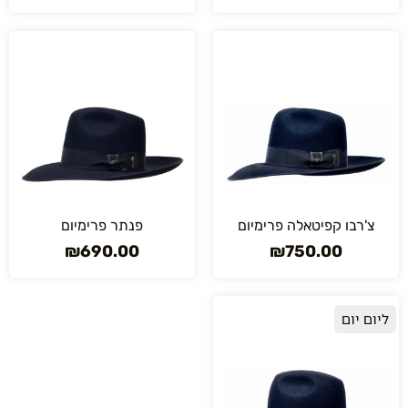
צ'רבו קפיטאלה פרימיום
פנתר פרימיום
₪
690.00
₪
750.00
ליום יום