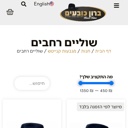
English
שוליים רחבים
/
/
/
שוליים רחבים
דף הבית
חנות
מגבעות קנייטש
מה התקציב שלך?
1350
₪
—
450
₪
מיוצר לפי הזמנה בלבד