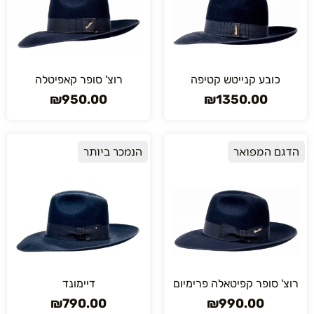
כובע קנייטש קטיפה
רוצ' סופר קאפיטלה
₪
950.00
₪
1350.00
הדגם המפואר
הנמכר ביותר
רוצ' סופר קפיטאלה פרימיום
דיימונד
₪
790.00
₪
990.00