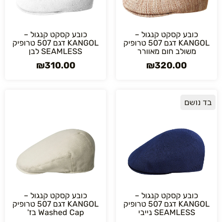
כובע קסקט קנגול –
כובע קסקט קנגול –
KANGOL דגם 507 טרופיק
KANGOL דגם 507 טרופיק
משולב חום מאוורר
SEAMLESS לבן
₪
310.00
₪
320.00
בד נושם
כובע קסקט קנגול –
כובע קסקט קנגול –
KANGOL דגם 507 טרופיק
KANGOL דגם 507 טרופיק
SEAMLESS נייבי
Washed Cap בז'