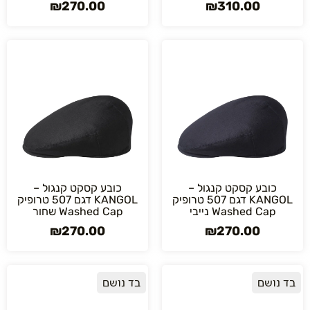
₪
270.00
₪
310.00
כובע קסקט קנגול –
כובע קסקט קנגול –
KANGOL דגם 507 טרופיק
KANGOL דגם 507 טרופיק
Washed Cap נייבי
Washed Cap שחור
₪
270.00
₪
270.00
בד נושם
בד נושם