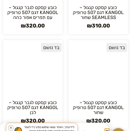
כובע קסקט קנגול –
כובע קסקט לגבר קנגול –
KANGOL דגם 507 טרופיק
KANGOL דגם 507 טרופיק
SEAMLESS שחור
עם תפרים אפור כהה
₪
320.00
₪
310.00
בד נושם
בד נושם
כובע קסקט קנגול –
כובע קסקט לגבר קנגול –
KANGOL דגם 507 טרופיק
KANGOL דגם 507 טרופיק
שחור
לבן
₪
320.00
₪
320.00
לידיעתך, האתר עושה שימוש במיץ כדי לשפר
✕