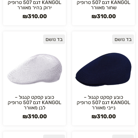
KANGOL דגם 507 טרופיק
KANGOL דגם 507 טרופיק
שחור מאוורר
ירוק בהיר מאוורר
₪
310.00
₪
310.00
בד נושם
בד נושם
כובע קסקט קנגול –
כובע קסקט קנגול –
KANGOL דגם 507 טרופיק
KANGOL דגם 507 טרופיק
נייבי מאוורר
לבן מאוורר
₪
310.00
₪
310.00