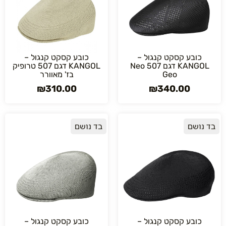
כובע קסקט קנגול –
כובע קסקט קנגול –
KANGOL דגם 507 Neo
KANGOL דגם 507 טרופיק
Geo
בז' מאוורר
₪
310.00
₪
340.00
בד נושם
בד נושם
כובע קסקט קנגול –
כובע קסקט קנגול –