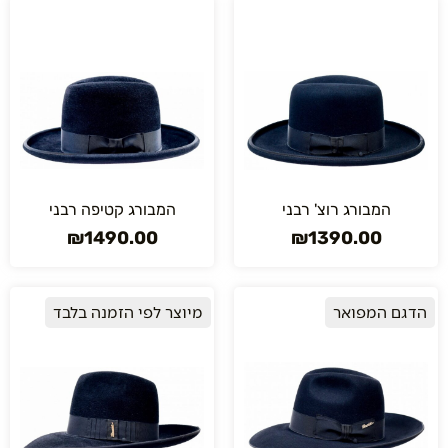
המבורג רוצ' רבני
המבורג קטיפה רבני
₪
1490.00
₪
1390.00
הדגם המפואר
מיוצר לפי הזמנה בלבד