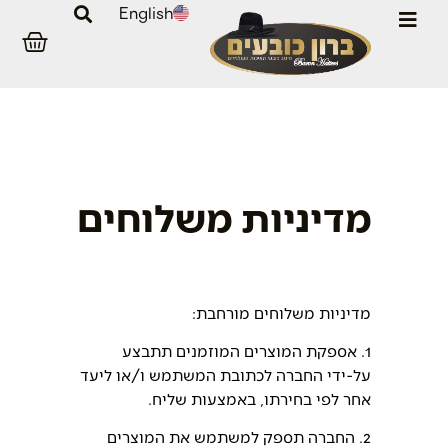
English
מדיניות משלוחים
מדיניות משלוחים מורחבת:
1. אספקת המוצרים המוזמנים תתבצע
על-ידי החברה לכתובת המשתמש ו/או ליעד
אחר לפי בחירתו, באמצעות שליח.
2. החברה תספק למשתמש את המוצרים