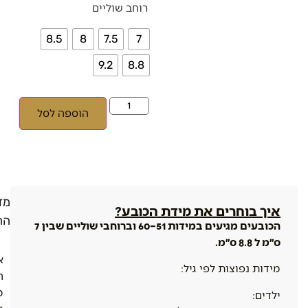
רוחב שוליים
8.5
8
7.5
7
9.2
8.8
הוספה לסל
מדי
איך בוחרים את מידת הכובע?
הח
הכובעים מגיעים במידות 51–60 וברוחבי שוליים שבין 7
ס״מ ל 8.8 ס״מ.
א
מידות נפוצות לפי גיל:
ה
מ
ילדים: