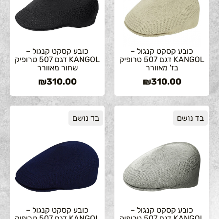
כובע קסקט קנגול –
כובע קסקט קנגול –
KANGOL דגם 507 טרופיק
KANGOL דגם 507 טרופיק
בז' מאוורר
שחור מאוורר
₪
310.00
₪
310.00
בד נושם
בד נושם
כובע קסקט קנגול –
כובע קסקט קנגול –
KANGOL דגם 507 טרופיק
KANGOL דגם 507 טרופיק