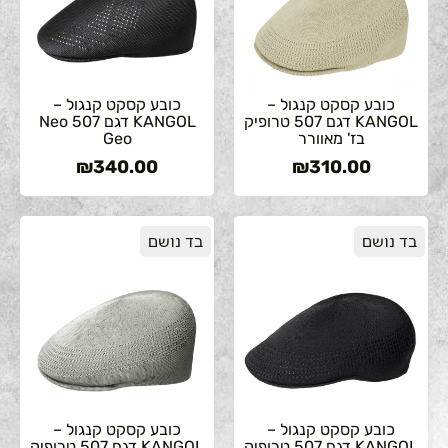
כובע קסקט קנגול –
כובע קסקט קנגול –
KANGOL דגם 507 טרופיק
KANGOL דגם 507 Neo
בז' מאוורר
Geo
₪
340.00
₪
310.00
בד נושם
בד נושם
כובע קסקט קנגול –
כובע קסקט קנגול –
KANGOL דגם 507 טרופיק
KANGOL דגם 507 טרופיק