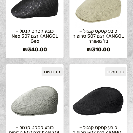
כובע קסקט קנגול –
כובע קסקט קנגול –
KANGOL דגם 507 טרופיק
KANGOL דגם 507 Neo
בז' מאוורר
Geo
₪
340.00
₪
310.00
בד נושם
בד נושם
כובע קסקט קנגול –
כובע קסקט קנגול –
KANGOL דגם 507 טרופיק
KANGOL דגם 507 טרופיק