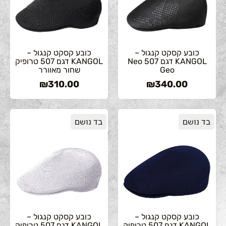
כובע קסקט קנגול –
כובע קסקט קנגול –
KANGOL דגם 507 Neo
KANGOL דגם 507 טרופיק
Geo
שחור מאוורר
₪
310.00
₪
340.00
בד נושם
בד נושם
כובע קסקט קנגול –
כובע קסקט קנגול –
KANGOL דגם 507 טרופיק
KANGOL דגם 507 טרופיק