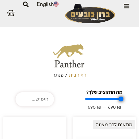
English
/
פנתר
דף הבית
מה התקציב שלך?
690
₪
—
690
₪
מתאים לבר מצווה