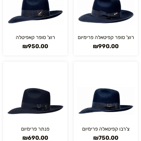
רוצ' סופר קפיטאלה פרימיום
רוצ' סופר קאפיטלה
₪
950.00
₪
990.00
צ'רבו קפיטאלה פרימיום
פנתר פרימיום
₪
690.00
₪
750.00