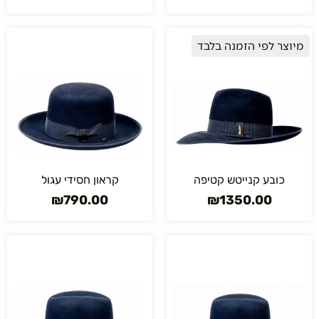
מיוצר לפי הזמנה בלבד
כובע קנייטש קטיפה
קראון חסידי עגול
₪
790.00
₪
1350.00