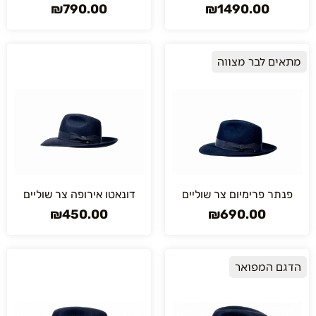
₪
790.00
₪
1490.00
מתאים לבר מצווה
פנתר פרימיום צר שוליים
דונאטו אירופה צר שוליים
₪
450.00
₪
690.00
הדגם המפואר