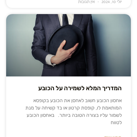
יולי 10, 2024
אין תגובות
המדריך המלא לשמירה על הכובע
אחסון הכובע חשוב לאחסן את הכובע בקופסא
המותאמת לו, קופסת קרטון או בד קשיחה על מנת
לשמור עליו בצורה הטובה ביותר. באחסון הכובע
לטווח