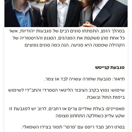
במהלך הזמן, התפתחו סוגים רבים של מגבעות יהודיות, אשר
כל אחת מהן משקפת את המנהגים, הסגנון וההיסטוריה של
הקהילה שממנה היא מגיעה. הנה כמה סוגים נפוצים:
מגבעת קנייטש
תיאור: מגבעת שחורה עשויה לבד או צמר.
שימוש: נפוץ בקרב הציבור הליטאי הספרדי והחב"די לשימוש
בימות החול ובשבת.
מאפיינים: בעלת שוליים צרים או רחבים, לרוב יש למגבעת זו
שקע עליון כשחלקה התחתון מצופה
בסרט רחב מבד ריפס עם 'פרפר' תפור בצידו השמאלי.