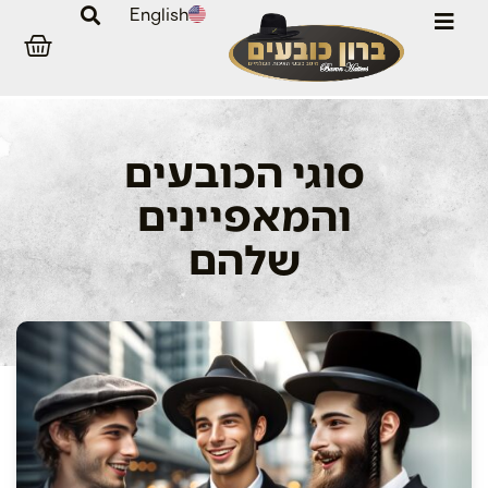
English
סוגי הכובעים
והמאפיינים
שלהם