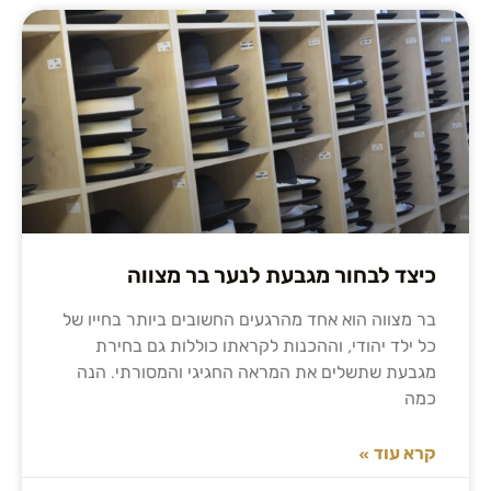
כיצד לבחור מגבעת לנער בר מצווה
בר מצווה הוא אחד מהרגעים החשובים ביותר בחייו של
כל ילד יהודי, וההכנות לקראתו כוללות גם בחירת
מגבעת שתשלים את המראה החגיגי והמסורתי. הנה
כמה
קרא עוד »