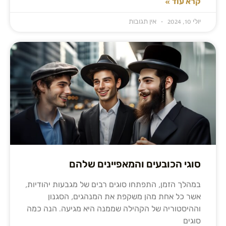
קרא עוד »
יולי 10, 2024
אין תגובות
סוגי הכובעים והמאפיינים שלהם
במהלך הזמן, התפתחו סוגים רבים של מגבעות יהודיות,
אשר כל אחת מהן משקפת את המנהגים, הסגנון
וההיסטוריה של הקהילה שממנה היא מגיעה. הנה כמה
סוגים