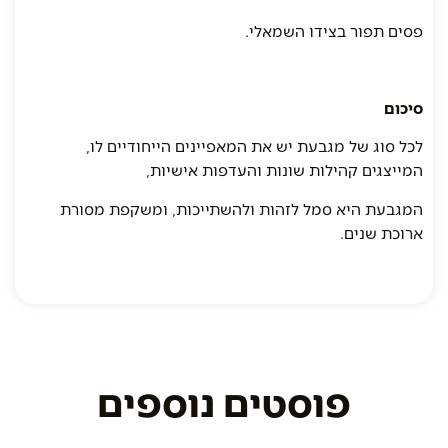
פסים תפור בצידו השמאלי.
סיכום
לכל סוג של מגבעת יש את המאפיינים הייחודיים לו,
המייצגים קהילות שונות והעדפות אישיות,
המגבעת היא סמל לזהות ולהשתייכות, ומשקפת מסורת
ארוכת שנים.
פוסטים נוספים